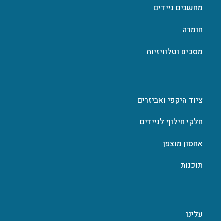
מחשבים ניידים
חומרה
מסכים וטלוויזיות
ציוד היקפי ואביזרים
חלקי חילוף לניידים
אחסון מוצפן
תוכנות
עלינו