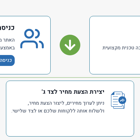
כניסה
האתר מי
ה טכנית מקצועית
באמצעו
כניסה
יצירת הצעת מחיר לצד ג'
ניתן לערוך מחירים, ליצור הצעת מחיר,
ולשלוח אותה ללקוחות שלכם או לצד שלישי.