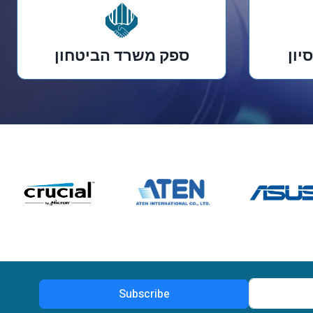
ספק משרד הביטחון​
Subscribe