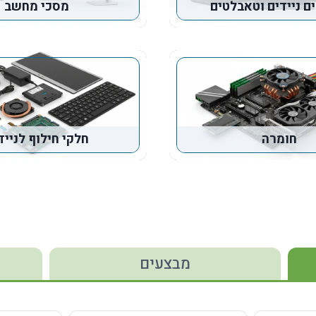
 ניידים וטאבלטים
מסכי מחשב
חומרה
חלקי חילוף לנייד
מבצעים