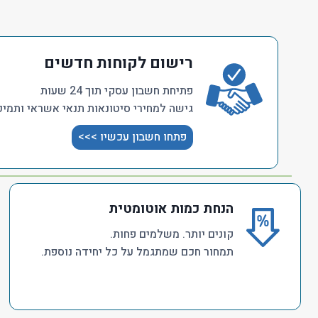
רישום לקוחות חדשים
פתיחת חשבון עסקי תוך 24 שעות
גישה למחירי סיטונאות תנאי אשראי ותמיכ
פתחו חשבון עכשיו >>>
הנחת כמות אוטומטית
קונים יותר. משלמים פחות.
תמחור חכם שמתגמל על כל יחידה נוספת.