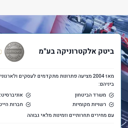
ביטק אלקטרוניקה בע"מ
מאז 2004 מציעה פתרונות מתקדמים לעסקים ולארגו
ביניהם:
משרד הביטחון
אוניברסיטא
רשויות מקומיות
חברות הייט
עם מחירים תחרותיים וזמינות מלאי גבוהה