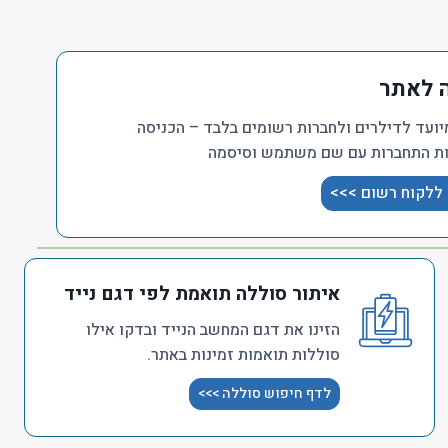
 לאתר
ועד לדילרים ולחברות רשומים בלבד – הכניסה
ת התחברות עם שם משתמש וסיסמה
 ללקוח רשום >>>
איתור סוללה תואמת לפי דגם נייד
הזינו את דגם המחשב הנייד ובדקו אילו
סוללות תואמות זמינות באתר.
לדף חיפוש סוללה >>>