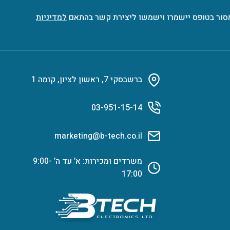
סור בטופס יישמרו וישמשו ליצירת קשר בהתאם
למדיניות
ברשבסקי 7, ראשון לציון, קומה 1
03-951-15-14
marketing@b-tech.co.il
משרדים ומכירות: א’ עד ה’ 9:00-
17:00