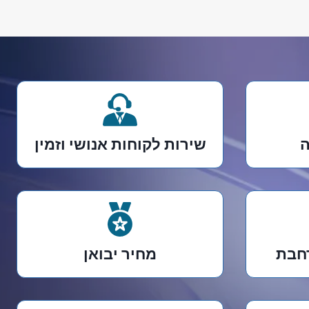
ה
שירות לקוחות אנושי וזמין
רחבת
מחיר יבואן