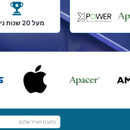
מעל 20 שנות ניסיון