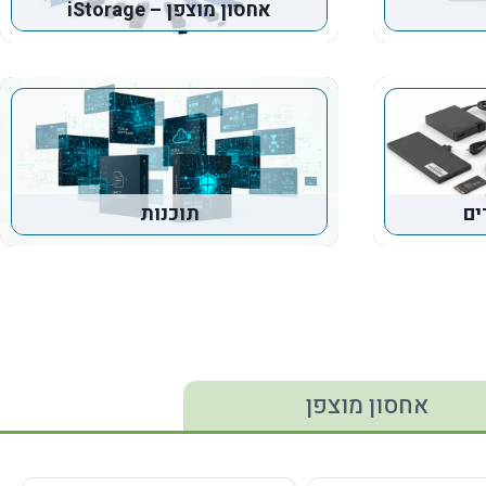
אחסון מוצפן – iStorage
ים
תוכנות
אחסון מוצפן