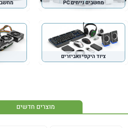
מחשבים נייחים PC
מחשבים
ציוד היקפי ואביזרים
מוצרים חדשים