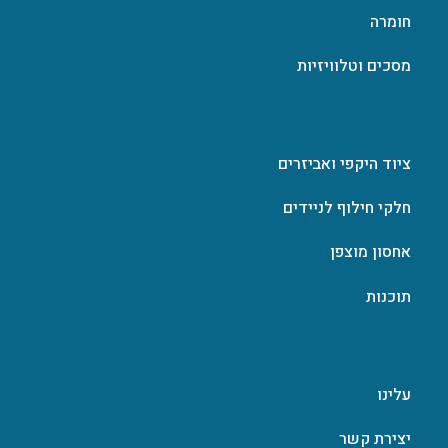
חומרה
מסכים וטלוויזיות
ציוד היקפי ואביזרים
חלקי חילוף לניידים
אחסון מוצפן
תוכנות
עלינו
יצירת קשר