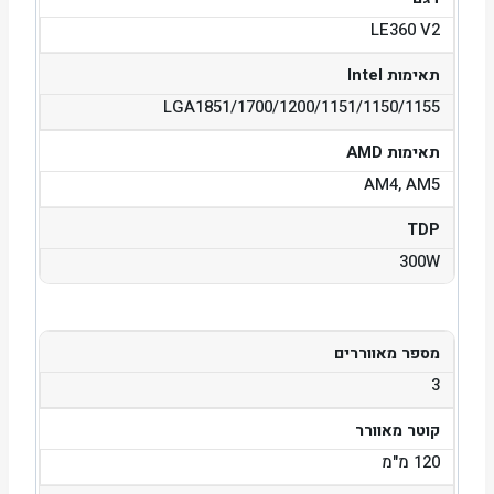
LE360 V2
תאימות Intel
LGA1851/1700/1200/1151/1150/1155
תאימות AMD
AM4, AM5
TDP
300W
מספר מאווררים
3
קוטר מאוורר
120 מ"מ