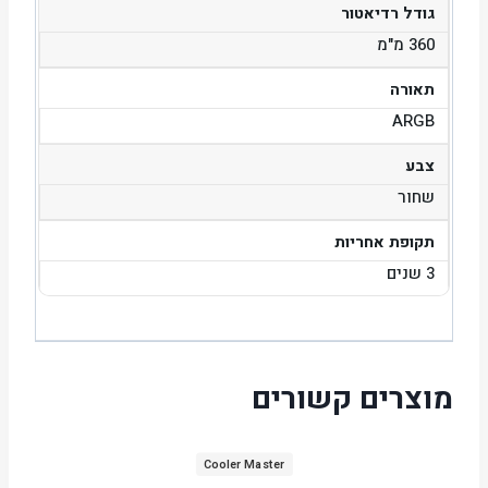
גודל רדיאטור
360 מ"מ
תאורה
ARGB
צבע
שחור
תקופת אחריות
3 שנים
מוצרים קשורים
Cooler Master