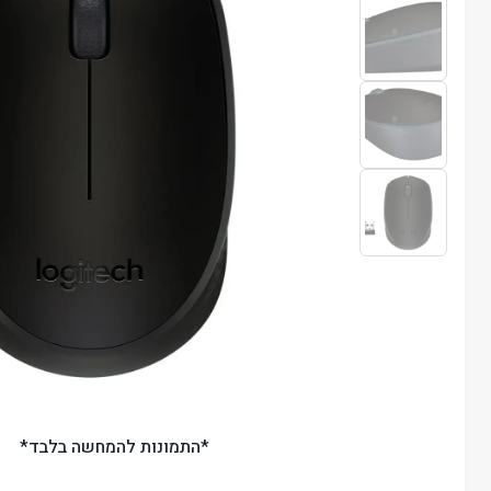
*התמונות להמחשה בלבד*