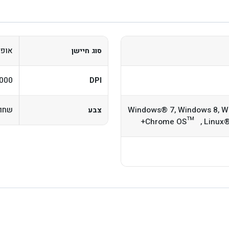
אופט
סוג חיישן
1000
DPI
Windows® 7, Windows 8, Windows 1
שחור
צבע