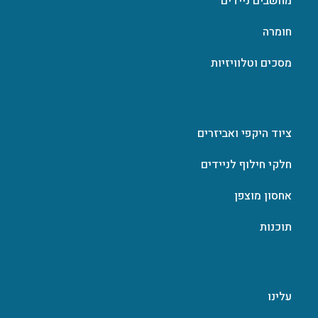
מחשבים ניידים
חומרה
מסכים וטלוויזיות
ציוד היקפי ואביזרים
חלקי חילוף לניידים
אחסון מוצפן
תוכנות
עלינו