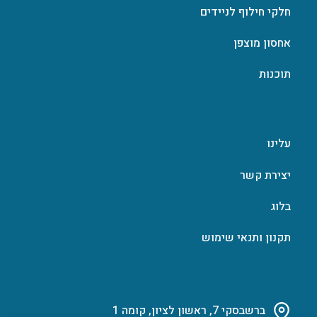
חלקי חילוף לניידים
אחסון מוצפן
תוכנות
עלינו
יצירת קשר
בלוג
תקנון ותנאי שימוש
ברשבסקי 7, ראשון לציון, קומה 1