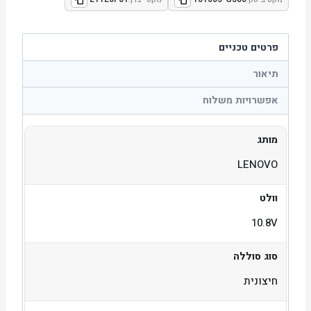
פרטים טכניים
תיאור
אפשרויות משלוח
מותג
LENOVO
וולט
10.8V
סוג סוללה
חיצונית