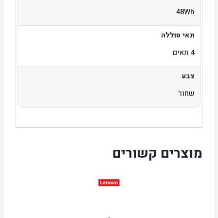
48Wh
תאי סוללה
4 תאים
צבע
שחור
מוצרים קשורים