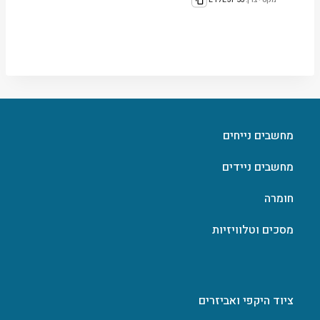
מחשבים נייחים
מחשבים ניידים
חומרה
מסכים וטלוויזיות
ציוד היקפי ואביזרים