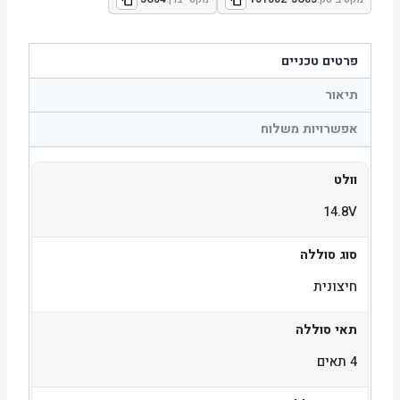
פרטים טכניים
תיאור
אפשרויות משלוח
וולט
14.8V
סוג סוללה
חיצונית
תאי סוללה
4 תאים