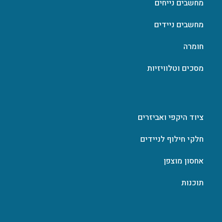
מחשבים נייחים
מחשבים ניידים
חומרה
מסכים וטלוויזיות
ציוד היקפי ואביזרים
חלקי חילוף לניידים
אחסון מוצפן
תוכנות