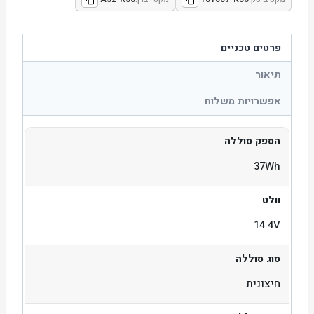
פרטים טכניים
תיאור
אפשרויות משלוח
הספק סוללה
37Wh
וולט
14.4V
סוג סוללה
חיצונית