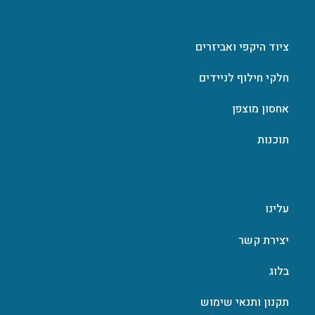
ציוד היקפי ואביזרים
חלקי חילוף לניידים
אחסון מוצפן
תוכנות
עלינו
יצירת קשר
בלוג
תקנון ותנאי שימוש