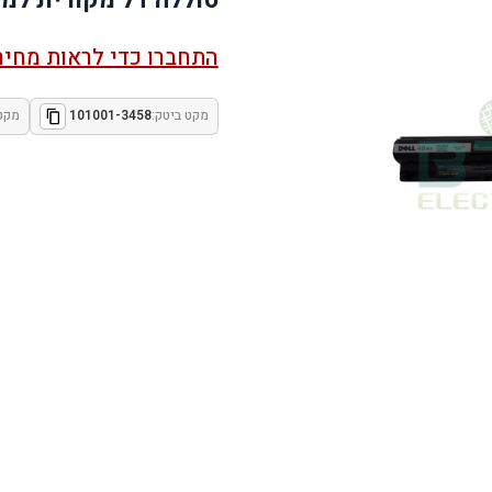
התחברו כדי לראות מחיר
מקט ביטק:
101001-3458
מקט 