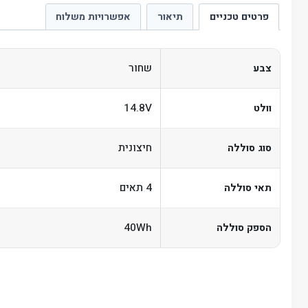
פרטים טכניים
תיאור
אפשרויות משלוח
שחור
צבע
14.8V
וולט
חיצונית
סוג סוללה
4 תאים
תאי סוללה
40Wh
הספק סוללה