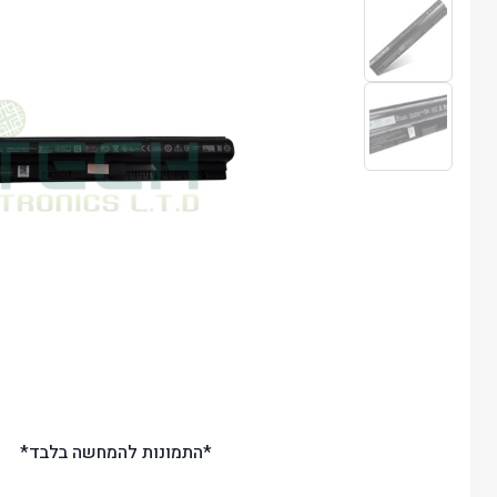
*התמונות להמחשה בלבד*