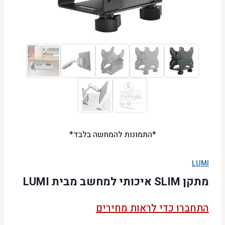
*התמונות להמחשה בלבד*
LUMI
מתקן SLIM איכותי למחשב מבית LUMI
התחברו כדי לראות מחירים