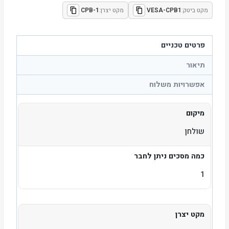
מקט ביטק:
VESA-CPB1
מקט יצרן:
CPB-1
פרטים טכניים
תיאור
אפשרויות משלוח
מיקום
שולחן
כמה מסכים ניתן לחבר
1
מקט יצרן