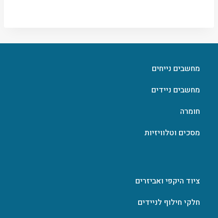
מחשבים נייחים
מחשבים ניידים
חומרה
מסכים וטלוויזיות
ציוד היקפי ואביזרים
חלקי חילוף לניידים