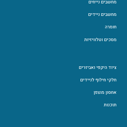
מחשבים נייחים
מחשבים ניידים
חומרה
מסכים וטלוויזיות
ציוד היקפי ואביזרים
חלקי חילוף לניידים
אחסון מוצפן
תוכנות