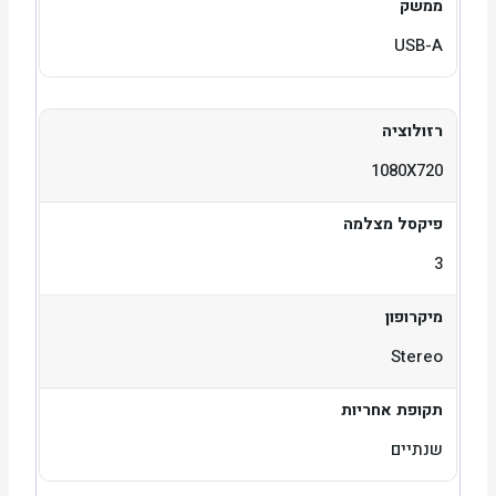
ממשק
USB-A
רזולוציה
1080X720
פיקסל מצלמה
3
מיקרופון
Stereo
תקופת אחריות
שנתיים