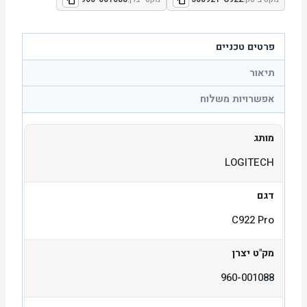
פרטים טכניים
תיאור
אפשרויות משלוח
מותג
LOGITECH
דגם
C922 Pro
מק"ט יצרן
960-001088