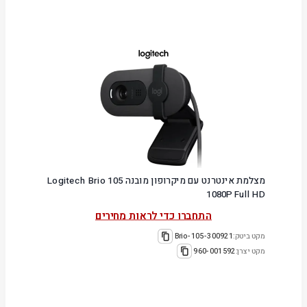
מצלמת אינטרנט עם מיקרופון מובנה Logitech Brio 105
1080P Full HD
התחברו כדי לראות מחירים
מקט ביטק:
300921-Brio-105
מקט יצרן:
960-001592