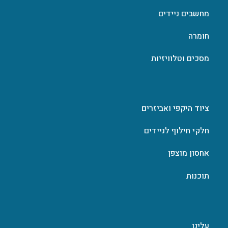
מחשבים ניידים
חומרה
מסכים וטלוויזיות
ציוד היקפי ואביזרים
חלקי חילוף לניידים
אחסון מוצפן
תוכנות
עלינו