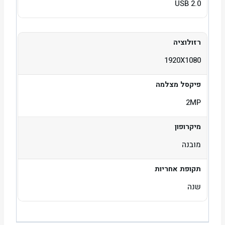
USB 2.0
רזולוציה
1920X1080
פיקסל מצלמה
2MP
מיקרופון
מובנה
תקופת אחריות
שנה