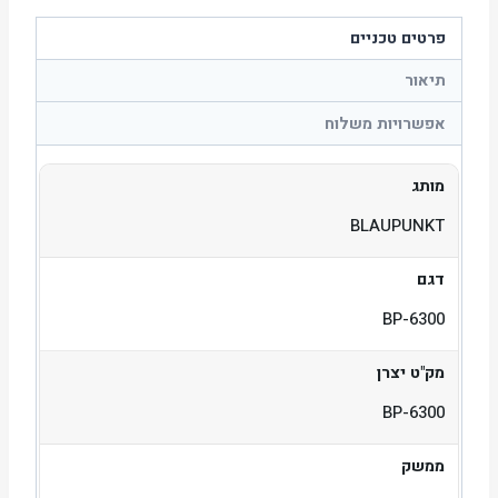
פרטים טכניים
תיאור
אפשרויות משלוח
מותג
BLAUPUNKT
דגם
BP-6300
מק"ט יצרן
BP-6300
ממשק