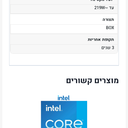
עד ~219W
תצורה
BOX
תקופת אחריות
3 שנים
מוצרים קשורים