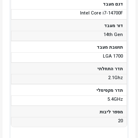
דגם מעבד
Intel Core i7-14700F
דור מעבד
14th Gen
תושבת מעבד
LGA 1700
תדר התחלתי
2.1Ghz
תדר מקסימלי
5.4GHz
מספר ליבות
20