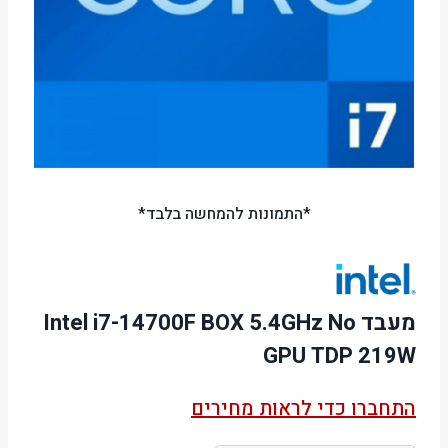
*התמונות להמחשה בלבד*
מעבד Intel i7-14700F BOX 5.4GHz No
GPU TDP 219W
התחברו כדי לראות מחירים