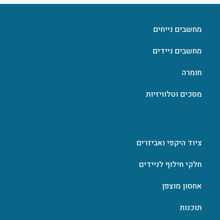
מחשבים נייחים
מחשבים ניידים
חומרה
מסכים וטלוויזיות
ציוד היקפי ואביזרים
חלקי חילוף לניידים
אחסון מוצפן
תוכנות