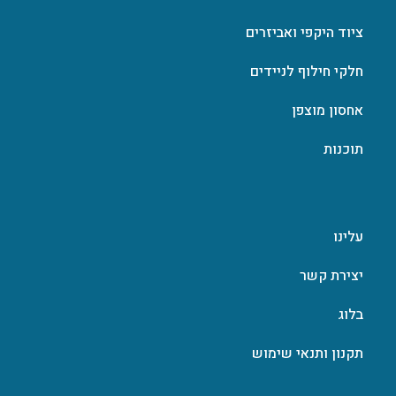
ציוד היקפי ואביזרים
חלקי חילוף לניידים
אחסון מוצפן
תוכנות
עלינו
יצירת קשר
בלוג
תקנון ותנאי שימוש