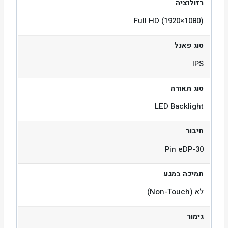
רזולוציה
Full HD (1920×1080)
סוג פאנל
IPS
סוג תאורה
LED Backlight
חיבור
30-Pin eDP
תמיכה במגע
לא (Non-Touch)
גימור