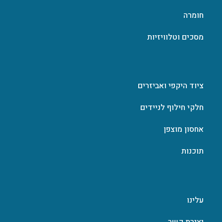
חומרה
מסכים וטלוויזיות
ציוד היקפי ואביזרים
חלקי חילוף לניידים
אחסון מוצפן
תוכנות
עלינו
יצירת קשר