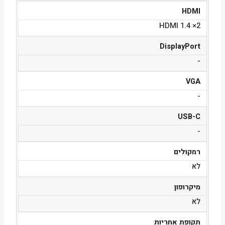
HDMI
2× HDMI 1.4
DisplayPort
-
VGA
-
USB-C
-
רמקולים
לא
מיקרופון
לא
תקופת אחריות