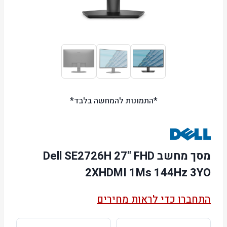
*התמונות להמחשה בלבד*
מסך מחשב Dell SE2726H 27" FHD
2XHDMI 1Ms 144Hz 3YO
התחברו כדי לראות מחירים