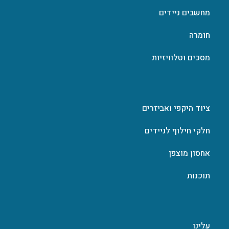
מחשבים ניידים
חומרה
מסכים וטלוויזיות
ציוד היקפי ואביזרים
חלקי חילוף לניידים
אחסון מוצפן
תוכנות
עלינו