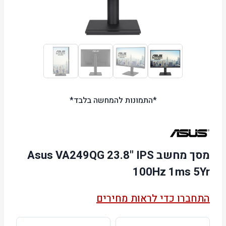
*התמונות להמחשה בלבד*
מסך מחשב Asus VA249QG 23.8" IPS
100Hz 1ms 5Yr
התחברו כדי לראות מחירים