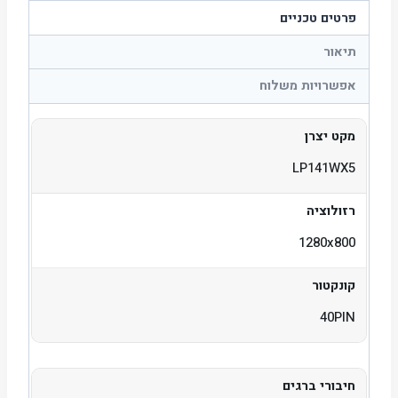
פרטים טכניים
תיאור
אפשרויות משלוח
מקט יצרן
LP141WX5
רזולוציה
1280x800
קונקטור
40PIN
חיבורי ברגים