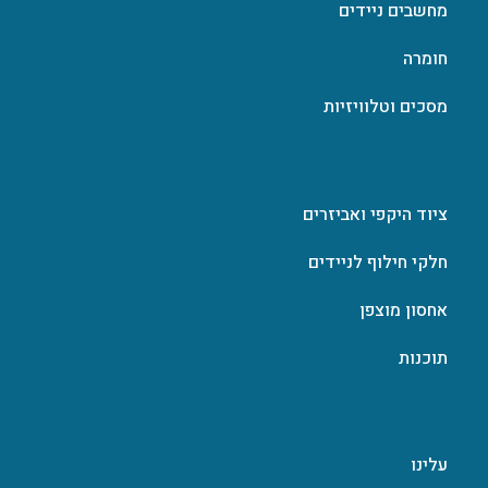
מחשבים ניידים
חומרה
מסכים וטלוויזיות
ציוד היקפי ואביזרים
חלקי חילוף לניידים
אחסון מוצפן
תוכנות
עלינו