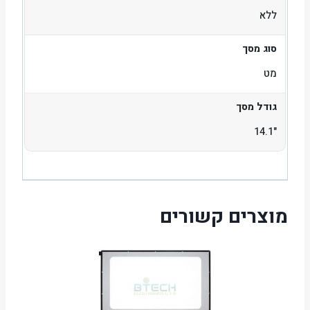
ללא
סוג מסך
מט
גודל מסך
"14.1
מוצרים קשורים