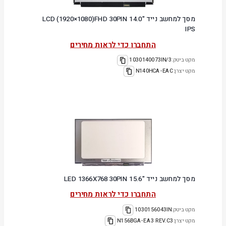
מסך למחשב נייד "14.0 LCD (1920×1080)FHD 30PIN
IPS
התחברו כדי לראות מחירים
מקט ביטק:
1030140073IN/3
מקט יצרן:
N140HCA-EAC
מסך למחשב נייד "15.6 LED 1366X768 30PIN
התחברו כדי לראות מחירים
מקט ביטק:
1030156043IN
מקט יצרן:
N156BGA-EA3 REV.C3