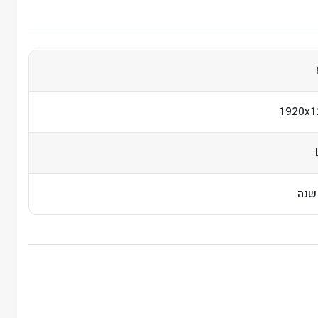
1920x1
שנה