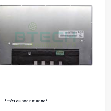
*התמונות להמחשה בלבד*