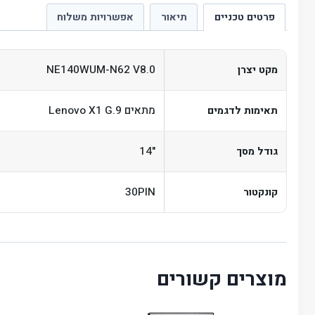
פרטים טכניים
תיאור
אפשרויות משלוח
NE140WUM-N62 V8.0
מקט יצרן
מתאים Lenovo X1 G.9
תאימות לדגמים
"14
גודל מסך
30PIN
קונקטור
מוצרים קשורים