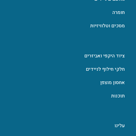
חומרה
מסכים וטלוויזיות
ציוד היקפי ואביזרים
חלקי חילוף לניידים
אחסון מוצפן
תוכנות
עלינו