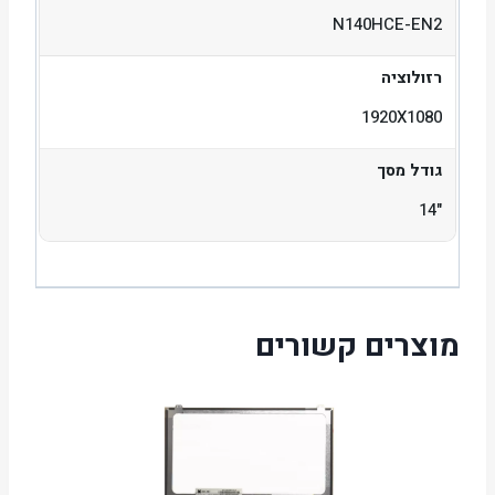
N140HCE-EN2
רזולוציה
1920X1080
גודל מסך
"14
מוצרים קשורים