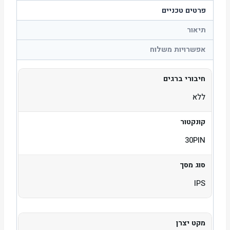
פרטים טכניים
תיאור
אפשרויות משלוח
חיבורי ברגים
ללא
קונקטור
30PIN
סוג מסך
IPS
מקט יצרן