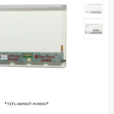
*התמונות להמחשה בלבד*