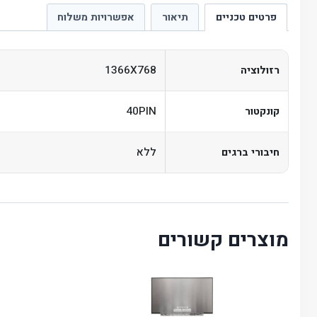
פרטים טכניים
תיאור
אפשרויות משלוח
1366X768
רזולוציה
40PIN
קונקטור
ללא
חיבורי ברגים
מוצרים קשורים