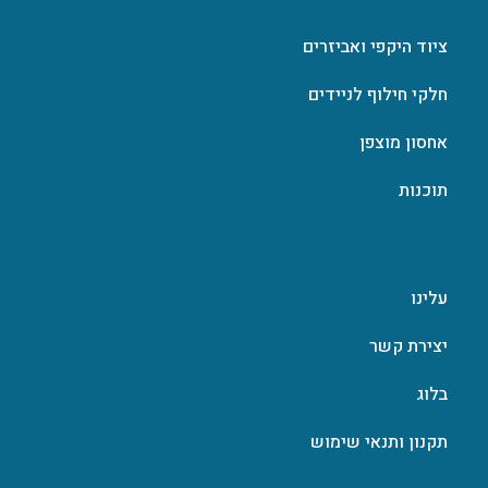
ציוד היקפי ואביזרים
חלקי חילוף לניידים
אחסון מוצפן
תוכנות
עלינו
יצירת קשר
בלוג
תקנון ותנאי שימוש