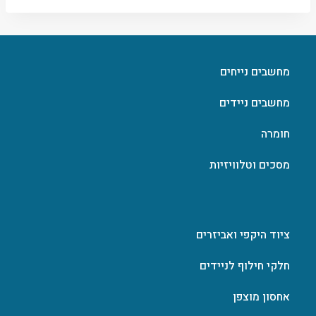
מחשבים נייחים
מחשבים ניידים
חומרה
מסכים וטלוויזיות
ציוד היקפי ואביזרים
חלקי חילוף לניידים
אחסון מוצפן