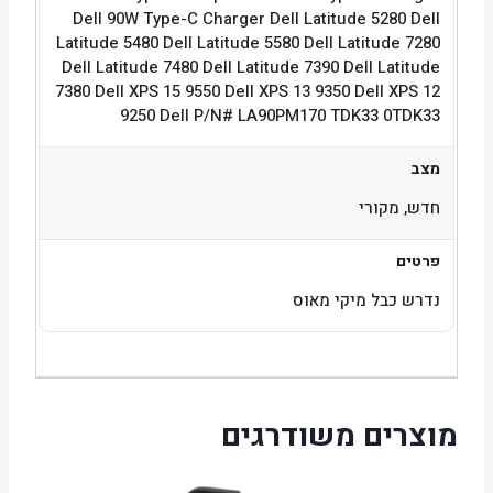
Dell 90W Type-C Charger Dell Latitude 5280 Dell
Latitude 5480 Dell Latitude 5580 Dell Latitude 7280
Dell Latitude 7480 Dell Latitude 7390 Dell Latitude
7380 Dell XPS 15 9550 Dell XPS 13 9350 Dell XPS 12
9250 Dell P/N# LA90PM170 TDK33 0TDK33
מצב
חדש, מקורי
פרטים
נדרש כבל מיקי מאוס
מוצרים משודרגים