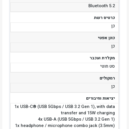
Bluetooth 5.2
כרטיס רשת
כן
כונן אפטי
כן
מקלדת ועכבר
סט חוטי
רמקולים
כן
יציאות וחיבורים
1x USB-C® (USB 5Gbps / USB 3.2 Gen 1), with data
transfer and 15W charging
4x USB-A (USB 5Gbps / USB 3.2 Gen 1)
1x headphone / microphone combo jack (3.5mm)