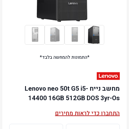
*התמונות להמחשה בלבד*
מחשב נייח Lenovo neo 50t G5 i5-
14400 16GB 512GB DOS 3yr-Os
התחברו כדי לראות מחירים