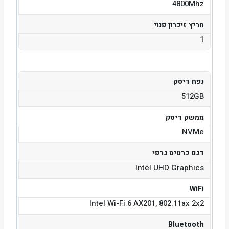
4800Mhz
חריץ זיכרון פנוי
1
נפח דיסק
512GB
ממשק דיסק
NVMe
דגם כרטיס גרפי
Intel UHD Graphics
WiFi
Intel Wi-Fi 6 AX201, 802.11ax 2x2
Bluetooth