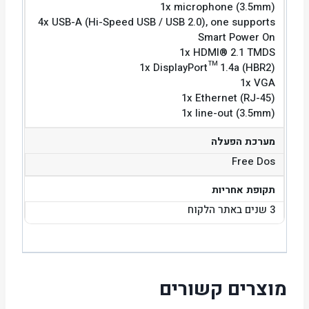
1x microphone (3.5mm)
4x USB-A (Hi-Speed USB / USB 2.0), one supports
Smart Power On
1x HDMI® 2.1 TMDS
1x DisplayPort™ 1.4a (HBR2)
1x VGA
1x Ethernet (RJ-45)
1x line-out (3.5mm)
מערכת הפעלה
Free Dos
תקופת אחריות
3 שנים באתר הלקוח
מוצרים קשורים