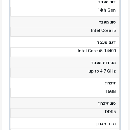
דור מעבד
14th Gen
סוג מעבד
Intel Core i5
דגם מעבד
Intel Core i5-14400
מהירות מעבד
up to 4.7 GHz
זיכרון
16GB
סוג זיכרון
DDR5
תדר זיכרון