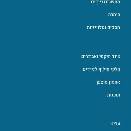
מחשבים ניידים
חומרה
מסכים וטלוויזיות
ציוד היקפי ואביזרים
חלקי חילוף לניידים
אחסון מוצפן
תוכנות
עלינו