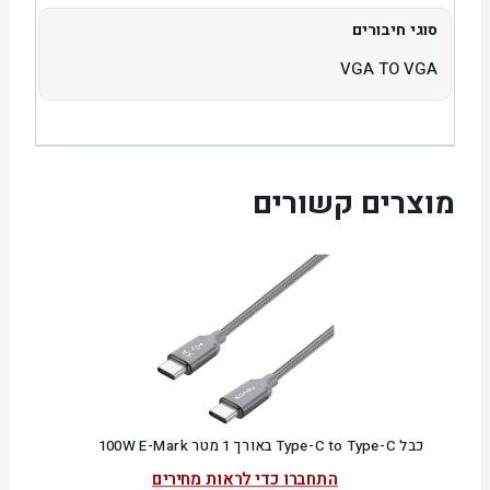
סוגי חיבורים
VGA TO VGA
מוצרים קשורים
כבל Type-C to Type-C באורך 1 מטר 100W E-Mark
התחברו כדי לראות מחירים