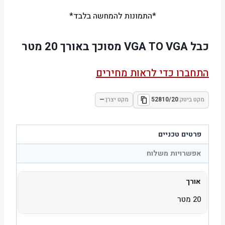
*התמונות להמחשה בלבד*
כבל VGA TO VGA מסוכך באורך 20 מטר
התחברו כדי לראות מחירים
מקט ביטק:
52810/20
מקט יצרן:
—
פרטים טכניים
אפשרויות משלוח
אורך
20 מטר