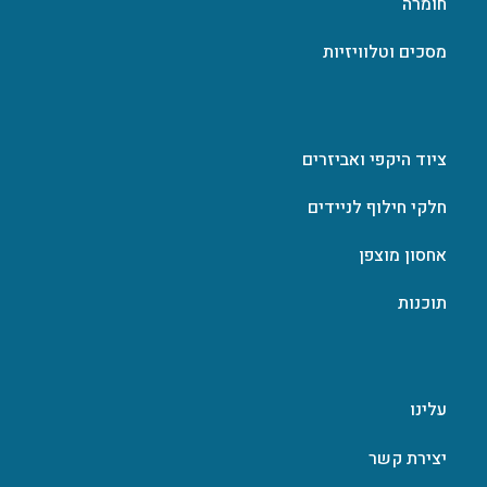
חומרה
מסכים וטלוויזיות
ציוד היקפי ואביזרים
חלקי חילוף לניידים
אחסון מוצפן
תוכנות
עלינו
יצירת קשר