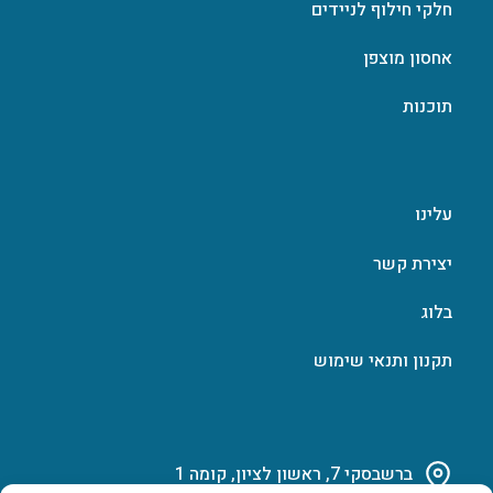
חלקי חילוף לניידים
אחסון מוצפן
תוכנות
עלינו
יצירת קשר
בלוג
תקנון ותנאי שימוש
ברשבסקי 7, ראשון לציון, קומה 1