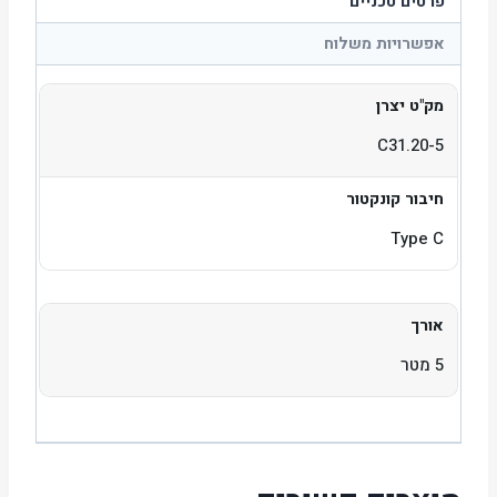
פרטים טכניים
אפשרויות משלוח
מק"ט יצרן
C31.20-5
חיבור קונקטור
Type C
אורך
5 מטר