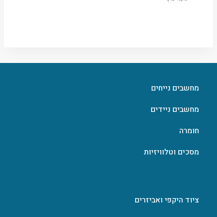
מחשבים נייחים
מחשבים ניידים
חומרה
מסכים וטלוויזיות
ציוד היקפי ואביזרים