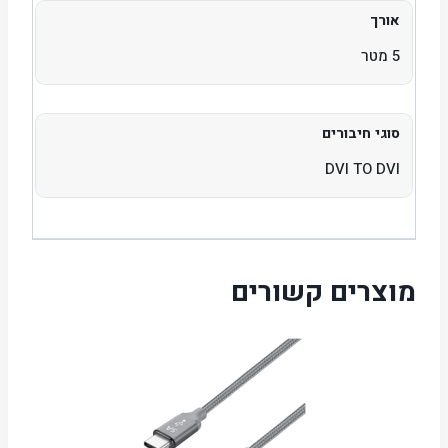
אורך
5 מטר
סוגי חיבורים
DVI TO DVI
מוצרים קשורים