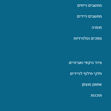
מחשבים נייחים
מחשבים ניידים
חומרה
מסכים וטלוויזיות
ציוד היקפי ואביזרים
חלקי חילוף לניידים
אחסון מוצפן
תוכנות