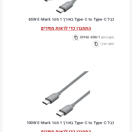
כבל Type-C to Type-C באורך 1 מטר 65W E-Mark
התחברו כדי לראות מחירים
מקט ביטק:
53942-65W/1
מקט יצרן:
-
כבל Type-C to Type-C באורך 1 מטר 100W E-Mark
התחברו כדי לראות מחירים