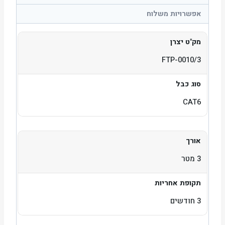
אפשרויות משלוח
מק"ט יצרן
FTP-0010/3
סוג כבל
CAT6
אורך
3 מטר
תקופת אחריות
3 חודשים