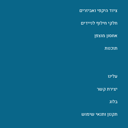
ציוד היקפי ואביזרים
חלקי חילוף לניידים
אחסון מוצפן
תוכנות
עלינו
יצירת קשר
בלוג
תקנון ותנאי שימוש