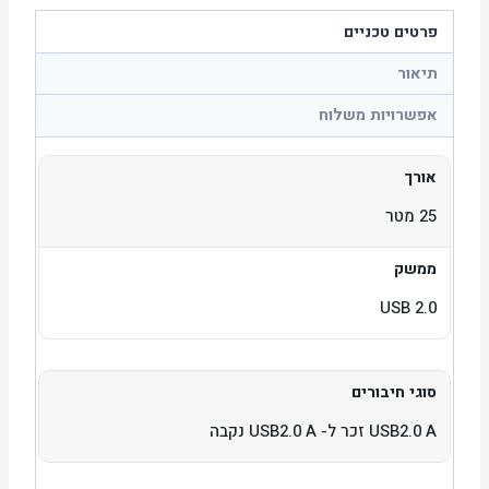
פרטים טכניים
תיאור
אפשרויות משלוח
אורך
25 מטר
ממשק
USB 2.0
סוגי חיבורים
USB2.0 A זכר ל- USB2.0 A נקבה