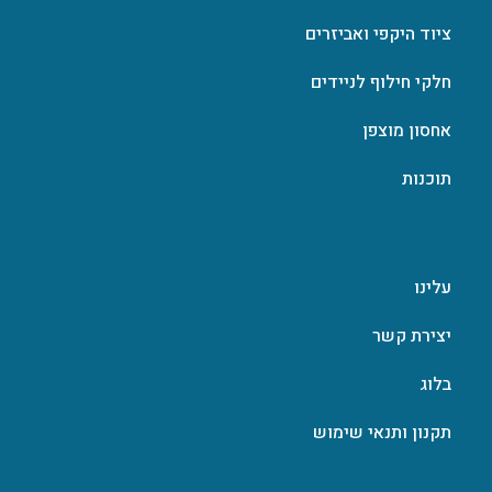
ציוד היקפי ואביזרים
חלקי חילוף לניידים
אחסון מוצפן
תוכנות
עלינו
יצירת קשר
בלוג
תקנון ותנאי שימוש