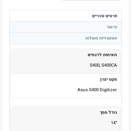
פרטים טכניים
תיאור
אפשרויות משלוח
תאימות לדגמים
S400, S400CA
מקט יצרן
Asus S400 Digitizer
גודל מסך
"14