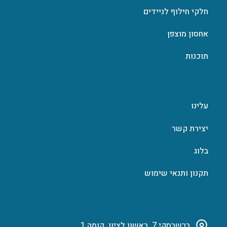
חלקי חילוף לניידים
אחסון מוצפן
תוכנות
עלינו
יצירת קשר
בלוג
תקנון ותנאי שימוש
ברשבסקי 7, ראשון לציון, קומה 1