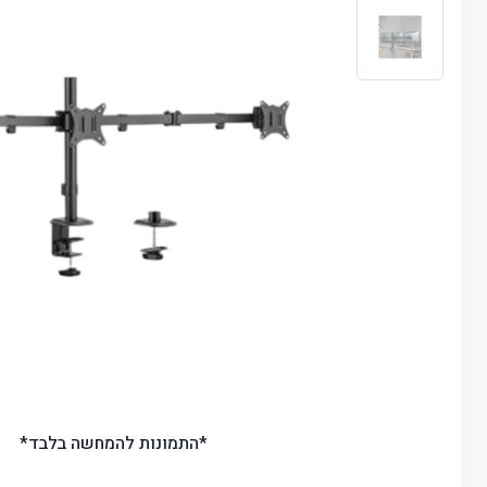
*התמונות להמחשה בלבד*