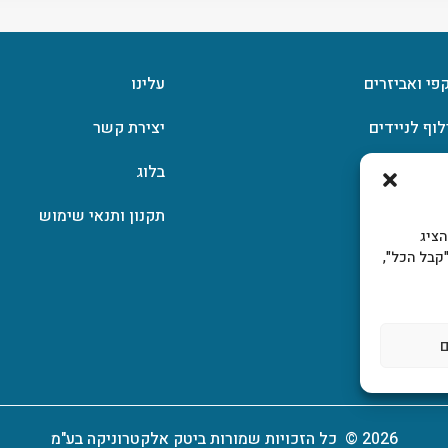
קפי ואביזרים
עלינו
לוף לניידים
יצירת קשר
וצפן
בלוג
תקנון ותנאי שימוש
, להציג
קבל הכל",
2026 © כל הזכויות שמורות ביטק אלקטרוניקה בע"מ