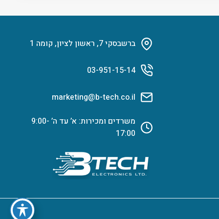
ברשבסקי 7, ראשון לציון, קומה 1
03-951-15-14
marketing@b-tech.co.il
משרדים ומכירות: א’ עד ה’ 9:00-
17:00