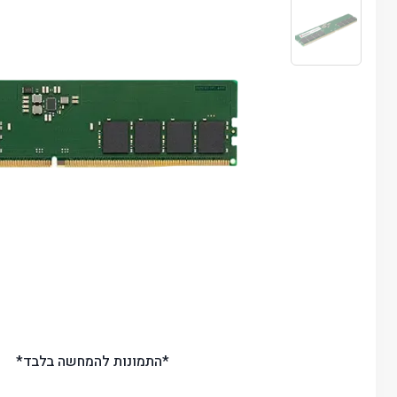
*התמונות להמחשה בלבד*