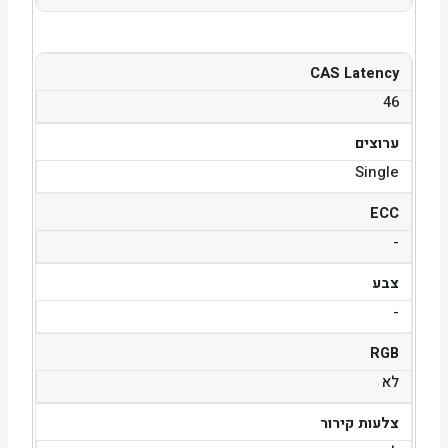
CAS Latency
46
ערוצים
Single
ECC
-
צבע
-
RGB
לא
צלעות קירור