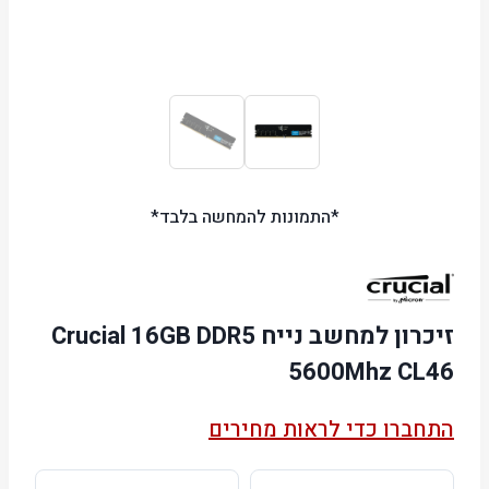
*התמונות להמחשה בלבד*
זיכרון למחשב נייח Crucial 16GB DDR5
5600Mhz CL46
התחברו כדי לראות מחירים