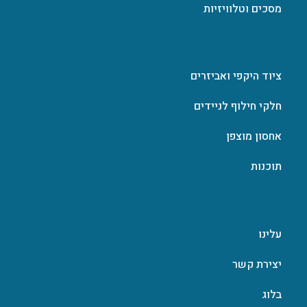
מסכים וטלוויזיות
ציוד היקפי ואביזרים
חלקי חילוף לניידים
אחסון מוצפן
תוכנות
עלינו
יצירת קשר
בלוג