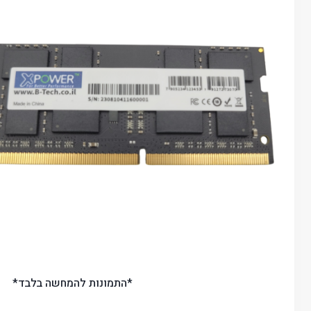
*התמונות להמחשה בלבד*