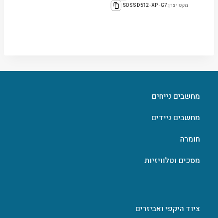
מקט יצרן:
SDSSD512-XP-G7
מחשבים נייחים
מחשבים ניידים
חומרה
מסכים וטלוויזיות
ציוד היקפי ואביזרים