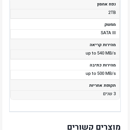
נפח אחסון
2TB
ממשק
SATA III
מהירות קריאה
up to 540 MB/s
מהירות כתיבה
up to 500 MB/s
תקופת אחריות
3 שנים
מוצרים קשורים