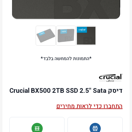
*התמונות להמחשה בלבד*
דיסק Crucial BX500 2TB SSD 2.5" Sata
התחברו כדי לראות מחירים