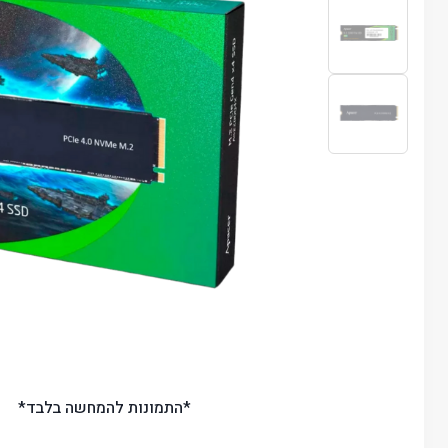
*התמונות להמחשה בלבד*