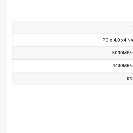
PCIe 4.0 x4 