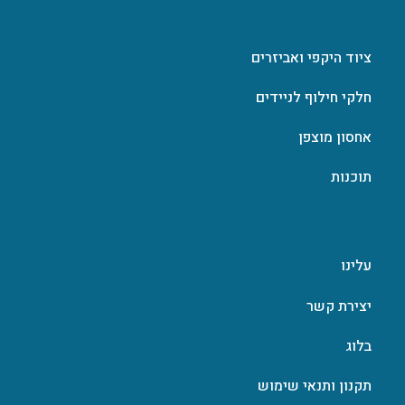
ציוד היקפי ואביזרים
חלקי חילוף לניידים
אחסון מוצפן
תוכנות
עלינו
יצירת קשר
בלוג
תקנון ותנאי שימוש