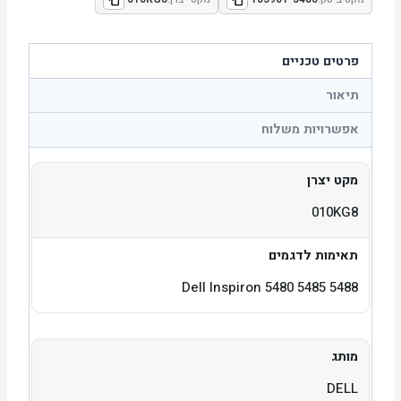
פרטים טכניים
תיאור
אפשרויות משלוח
מקט יצרן
010KG8
תאימות לדגמים
Dell Inspiron 5480 5485 5488
מותג
DELL