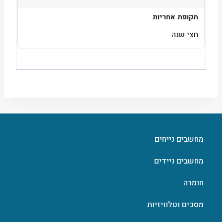
תקופת אחריות
חצי שנה
מחשבים נייחים
מחשבים ניידים
חומרה
מסכים וטלוויזיות