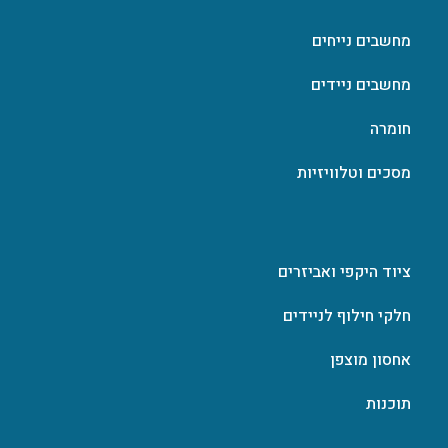
מחשבים נייחים
מחשבים ניידים
חומרה
מסכים וטלוויזיות
ציוד היקפי ואביזרים
חלקי חילוף לניידים
אחסון מוצפן
תוכנות