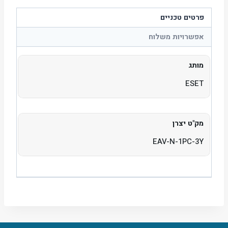
פרטים טכניים
אפשרויות משלוח
מותג
ESET
מק"ט יצרן
EAV-N-1PC-3Y