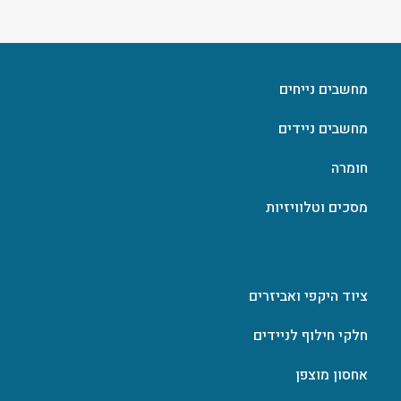
מחשבים נייחים
מחשבים ניידים
חומרה
מסכים וטלוויזיות
ציוד היקפי ואביזרים
חלקי חילוף לניידים
אחסון מוצפן