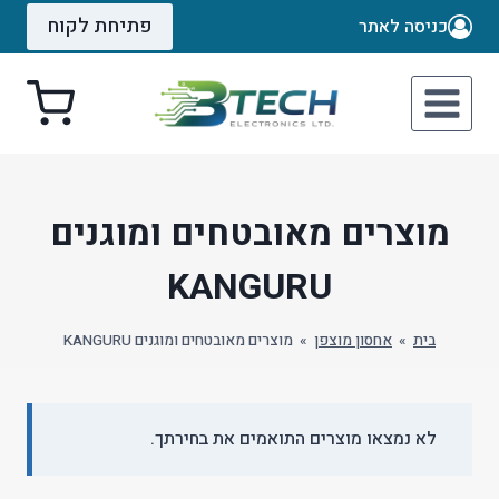
Ski
פתיחת לקוח
כניסה לאתר
t
conten
מוצרים מאובטחים ומוגנים
KANGURU
בית
»
אחסון מוצפן
»
מוצרים מאובטחים ומוגנים KANGURU
לא נמצאו מוצרים התואמים את בחירתך.