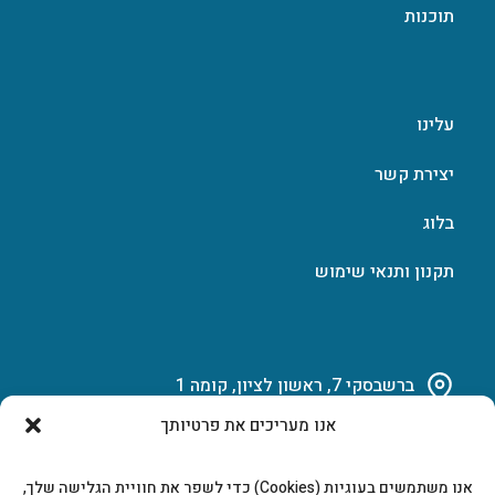
תוכנות
עלינו
יצירת קשר
בלוג
תקנון ותנאי שימוש
ברשבסקי 7, ראשון לציון, קומה 1
אנו מעריכים את פרטיותך
03-951-15-14
אנו משתמשים בעוגיות (Cookies) כדי לשפר את חוויית הגלישה שלך,