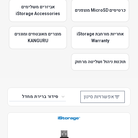
אביזרים משלימים
כרטיסים MicroSD מוצפנים
iStorage Accessories
אחריות מורחבת iStorage
מוצרים מאובטחים ומוגנים
KANGURU
Warranty
תוכנות ניהול ושליטה מרחוק
אפשרויות סינון