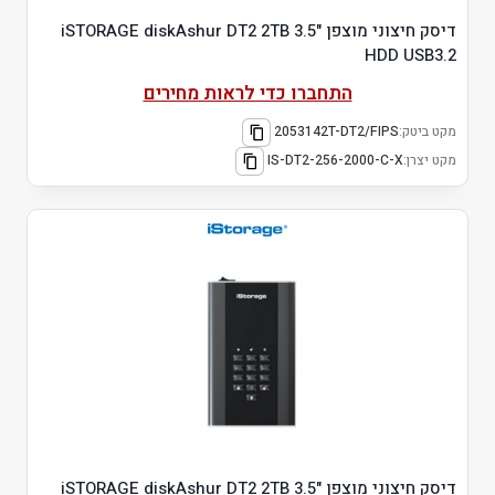
דיסק חיצוני מוצפן "3.5 iSTORAGE diskAshur DT2 2TB
HDD USB3.2
התחברו כדי לראות מחירים
מקט ביטק:
2053142T-DT2/FIPS
מקט יצרן:
IS-DT2-256-2000-C-X
דיסק חיצוני מוצפן "3.5 iSTORAGE diskAshur DT2 2TB