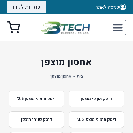
Ski
פתיחת לקוח
כניסה לאתר
t
conten
אחסון מוצפן
בית
»
אחסון מוצפן
דיסק און קי מוצפן
דיסק חיצוני מוצפן 2.5"
דיסק חיצוני מוצפן 3.5"
דיסק פנימי מוצפן