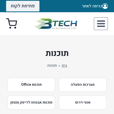
Ski
פתיחת לקוח
כניסה לאתר
t
conten
תוכנות
בית
»
תוכנות
מערכות הפעלה
תוכנות Office
אנטי וירוס
תוכנות אבטחה לדיסק מוצפן