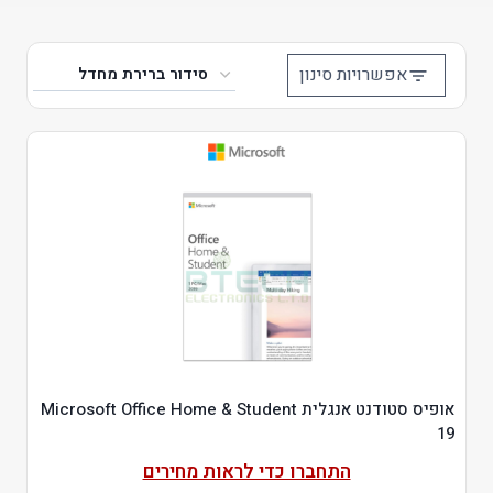
אפשרויות סינון
אופיס סטודנט אנגלית Microsoft Office Home & Student
19
התחברו כדי לראות מחירים