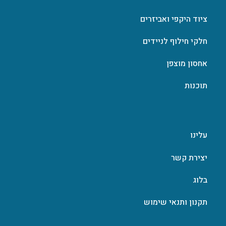
ציוד היקפי ואביזרים
חלקי חילוף לניידים
אחסון מוצפן
תוכנות
עלינו
יצירת קשר
בלוג
תקנון ותנאי שימוש