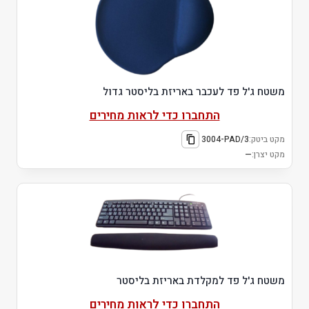
משטח ג'ל פד לעכבר באריזת בליסטר גדול
התחברו כדי לראות מחירים
מקט ביטק:
3004-PAD/3
מקט יצרן:
—
משטח ג'ל פד למקלדת באריזת בליסטר
התחברו כדי לראות מחירים