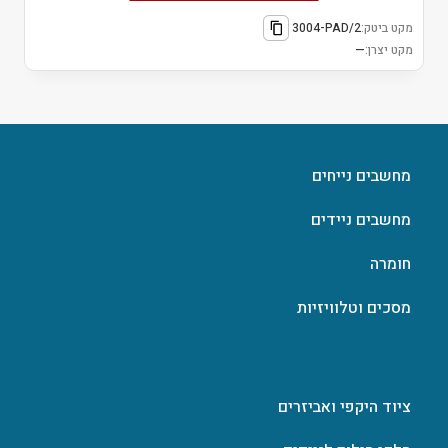
מקט ביטק:
3004-PAD/2
מקט יצרן:
—
מחשבים נייחים
מחשבים ניידים
חומרה
מסכים וטלוויזיות
ציוד היקפי ואביזרים