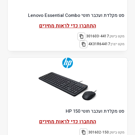
סט מקלדת ועכבר חוטי Lenovo Essential Combo
התחברו כדי לראות מחירים
מקט ביטק:
301603-4417
מקט יצרן:
4X31R64417
סט מקלדת ועכבר חוטי HP 150
התחברו כדי לראות מחירים
מקט ביטק:
301602-150