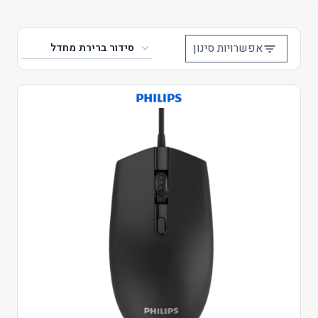
אפשרויות סינון