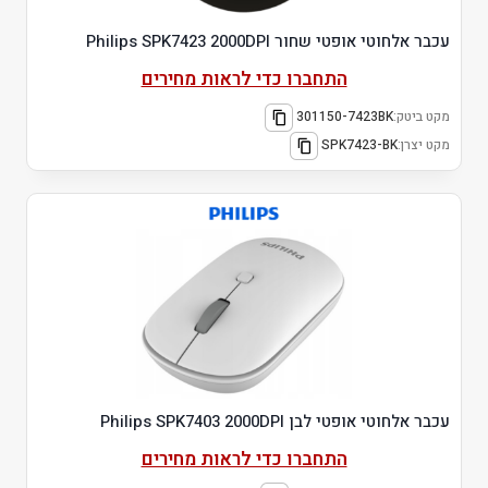
עכבר אלחוטי אופטי שחור Philips SPK7423 2000DPI
התחברו כדי לראות מחירים
מקט ביטק:
301150-7423BK
מקט יצרן:
SPK7423-BK
עכבר אלחוטי אופטי לבן Philips SPK7403 2000DPI
התחברו כדי לראות מחירים