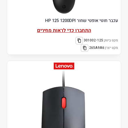
עכבר חוטי אופטי שחור HP 125 1200DPI
התחברו כדי לראות מחירים
מקט ביטק:
301002-125
מקט יצרן:
265A9A6