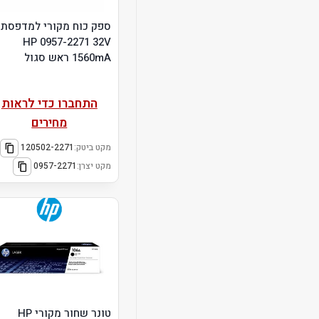
ספק כוח מקורי למדפסת
HP 0957-2271 32V
1560mA ראש סגול
התחברו כדי לראות
מחירים
מקט ביטק:
120502-2271
מקט יצרן:
0957-2271
טונר שחור מקורי HP