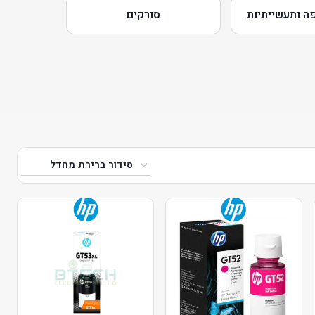
ה ותעשייתיות
סורקים