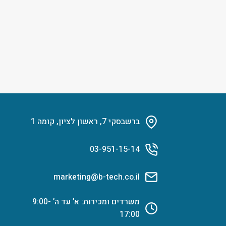
ברשבסקי 7, ראשון לציון, קומה 1
03-951-15-14
marketing@b-tech.co.il
משרדים ומכירות: א’ עד ה’ 9:00-
17:00