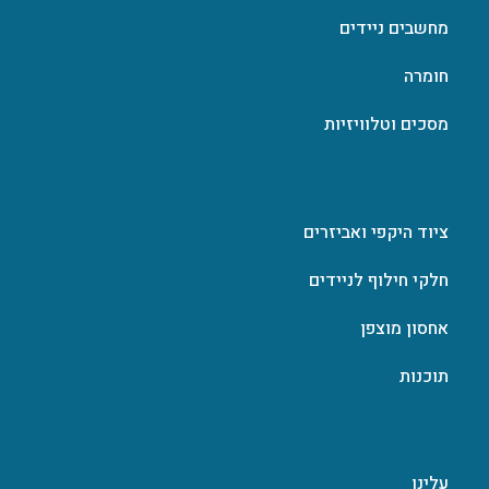
מחשבים ניידים
חומרה
מסכים וטלוויזיות
ציוד היקפי ואביזרים
חלקי חילוף לניידים
אחסון מוצפן
תוכנות
עלינו