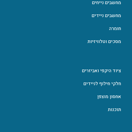
מחשבים נייחים
מחשבים ניידים
חומרה
מסכים וטלוויזיות
ציוד היקפי ואביזרים
חלקי חילוף לניידים
אחסון מוצפן
תוכנות