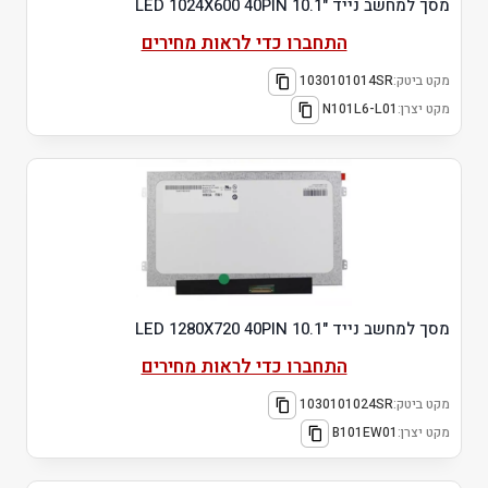
מסך למחשב נייד "10.1 LED 1024X600 40PIN
התחברו כדי לראות מחירים
מקט ביטק:
1030101014SR
מקט יצרן:
N101L6-L01
מסך למחשב נייד "10.1 LED 1280X720 40PIN
התחברו כדי לראות מחירים
מקט ביטק:
1030101024SR
מקט יצרן:
B101EW01