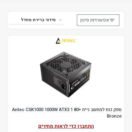
אפשרויות סינון
ספק כוח למחשב נייח Antec CSK1000 1000W ATX3.1 80+
Bronze
התחברו כדי לראות מחירים