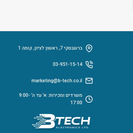
ברשבסקי 7, ראשון לציון, קומה 1
03-951-15-14
marketing@b-tech.co.il
משרדים ומכירות: א’ עד ה’ 9:00-
17:00