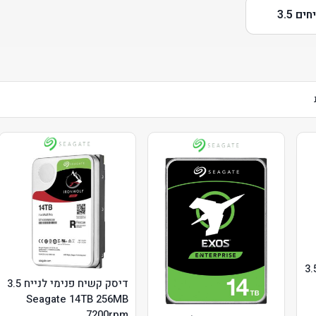
ם 3.5
שיח פנימי לנייח 3.5
דיסק קשיח פנימי לנייח 3.5
Seagate 14TB 256MB
7200rpm