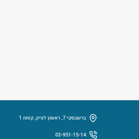
ברשבסקי 7, ראשון לציון, קומה 1
03-951-15-14