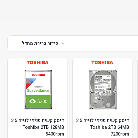
דיסק קשיח פנימי לנייח 3.5
דיסק קשיח פנימי לנייח 3.5
Toshiba 2TB 128MB
Toshiba 2TB 64MB
5400rpm
7200rpm